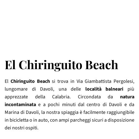
El Chiringuito Beach
El
Chiringuito Beach
si trova in Via Giambattista Pergolesi,
lungomare di Davoli, una delle
località balneari
più
apprezzate della Calabria. Circondata da
natura
incontaminata
e a pochi minuti dal centro di Davoli e da
Marina di Davoli, la nostra spiaggia è facilmente raggiungibile
in bicicletta o in auto, con ampi parcheggi sicuri a disposizione
dei nostri ospiti.