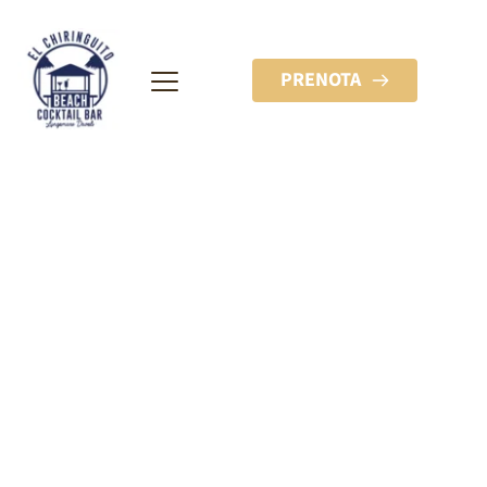
PRENOTA